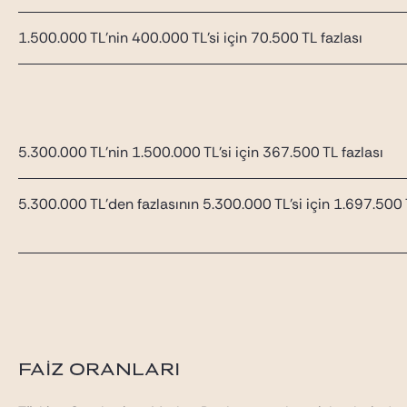
1.500.000 TL’nin 400.000 TL’si için 70.500 TL fazlası
5.300.000 TL’nin 1.500.000 TL’si için 367.500 TL fazlası
5.300.000 TL’den fazlasının 5.300.000 TL’si için 1.697.500 T
FAİZ ORANLARI