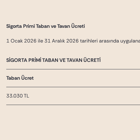
Sigorta Primi Taban ve Tavan Ücreti
1 Ocak 2026 ile 31 Aralık 2026 tarihleri arasında uygulana
SİGORTA PRİMİ TABAN VE TAVAN ÜCRETİ
Taban Ücret
33.030 TL