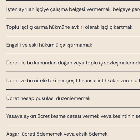
İşten ayrılan işçiye çalışma belgesi vermemek, belgeye ger
Toplu işçi çıkarma hükmüne aykırı olarak işçi çıkartmak
Engelli ve eski hükümlü çalıştırmamak
Ücret ile bu kanundan doğan veya toplu iş sözleşmeleri
Ücret ve bu nitelikteki her çeşit finansal istihkakın zoru
Ücret hesap pusulası düzenlememek
Yasaya aykırı ücret kesme cezası vermek veya kesintinin 
Asgari ücreti ödememek veya eksik ödemek