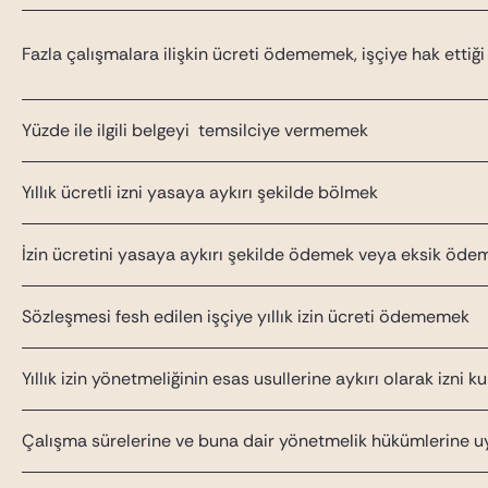
Fazla çalışmalara ilişkin ücreti ödememek, işçiye hak ettiğ
Yüzde ile ilgili belgeyi temsilciye vermemek
Yıllık ücretli izni yasaya aykırı şekilde bölmek
İzin ücretini yasaya aykırı şekilde ödemek veya eksik öde
Sözleşmesi fesh edilen işçiye yıllık izin ücreti ödememek
Yıllık izin yönetmeliğinin esas usullerine aykırı olarak izn
Çalışma sürelerine ve buna dair yönetmelik hükümlerine