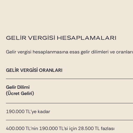
GELİR VERGİSİ HESAPLAMALARI
Gelir vergisi hesaplanmasına esas gelir dilimleri ve oranları
GELİR VERGİSİ ORANLARI
Gelir Dilimi
(Ücret Geliri)
190.000 TL’ye kadar
400.000 TL’nin 190.000 TL’si için 28.500 TL fazlası