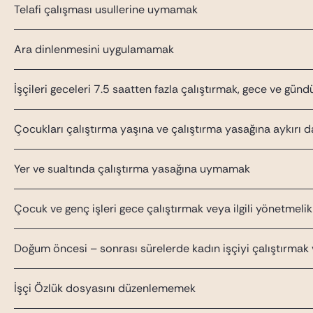
Telafi çalışması usullerine uymamak
Ara dinlenmesini uygulamamak
İşçileri geceleri 7.5 saatten fazla çalıştırmak, gece ve gü
Çocukları çalıştırma yaşına ve çalıştırma yasağına aykırı
Yer ve sualtında çalıştırma yasağına uymamak
Çocuk ve genç işleri gece çalıştırmak veya ilgili yönetmeli
Doğum öncesi – sonrası sürelerde kadın işçiyi çalıştırmak
İşçi Özlük dosyasını düzenlememek