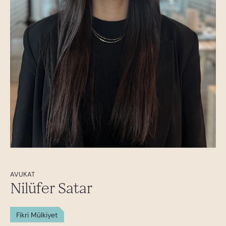
AVUKAT
Nilüfer Satar
Fikri Mülkiyet