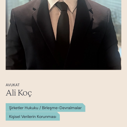
AVUKAT
Ali Koç
Şirketler Hukuku / Birleşme-Devralmalar
Kişisel Verilerin Korunması