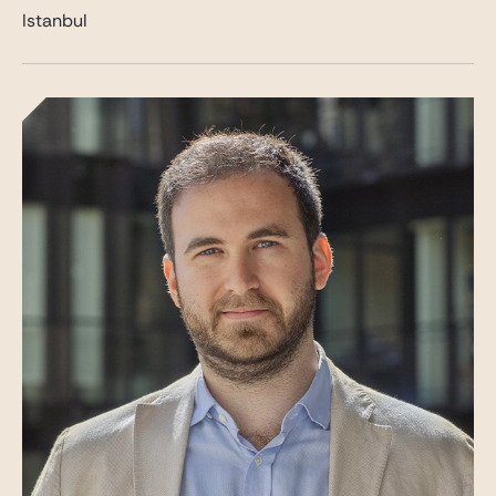
Istanbul