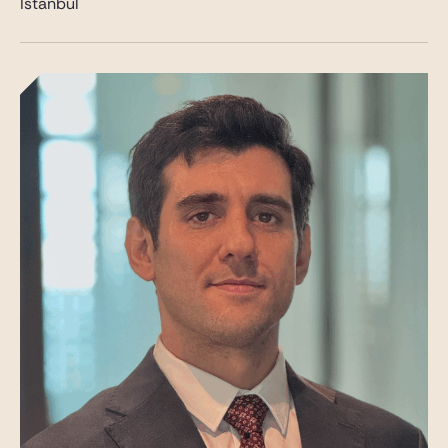
Istanbul