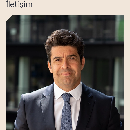
İletişim