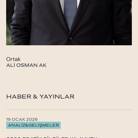
Ortak
ALI OSMAN AK
HABER & YAYINLAR
19 OCAK 2026
ANALİZ&GELİŞMELER