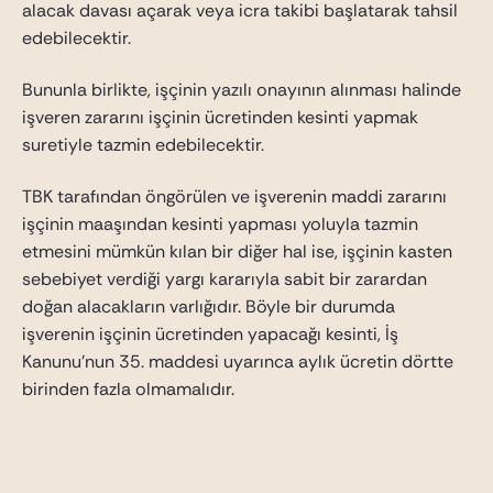
alacak davası açarak veya icra takibi başlatarak tahsil
edebilecektir.
Bununla birlikte, işçinin yazılı onayının alınması halinde
işveren zararını işçinin ücretinden kesinti yapmak
suretiyle tazmin edebilecektir.
TBK tarafından öngörülen ve işverenin maddi zararını
işçinin maaşından kesinti yapması yoluyla tazmin
etmesini mümkün kılan bir diğer hal ise, işçinin kasten
sebebiyet verdiği yargı kararıyla sabit bir zarardan
doğan alacakların varlığıdır. Böyle bir durumda
işverenin işçinin ücretinden yapacağı kesinti, İş
Kanunu’nun 35. maddesi uyarınca aylık ücretin dörtte
birinden fazla olmamalıdır.