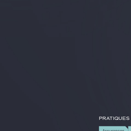
PRATIQUES
Assurances