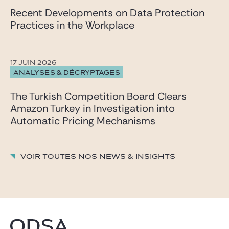
Recent Developments on Data Protection
Practices in the Workplace
17 JUIN 2026
ANALYSES & DÉCRYPTAGES
The Turkish Competition Board Clears
Amazon Turkey in Investigation into
Automatic Pricing Mechanisms
Voir toutes nos News & insights