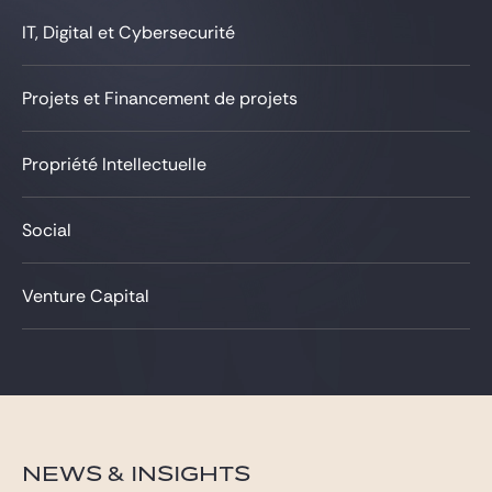
IT, Digital et Cybersecurité
Projets et Financement de projets
Propriété Intellectuelle
Social
Venture Capital
NEWS & INSIGHTS