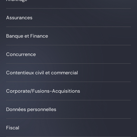
Assurances
Banque et Finance
Concurrence
Contentieux civil et commercial
Corporate/Fusions-Acquisitions
Données personnelles
Fiscal