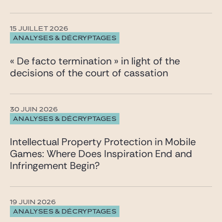
15 JUILLET 2026
ANALYSES & DÉCRYPTAGES
« De facto termination » in light of the
decisions of the court of cassation
30 JUIN 2026
ANALYSES & DÉCRYPTAGES
Intellectual Property Protection in Mobile
Games: Where Does Inspiration End and
Infringement Begin?
19 JUIN 2026
ANALYSES & DÉCRYPTAGES