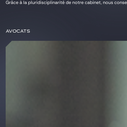
Grâce à la pluridisciplinarité de notre cabinet, nous cons
Avocats