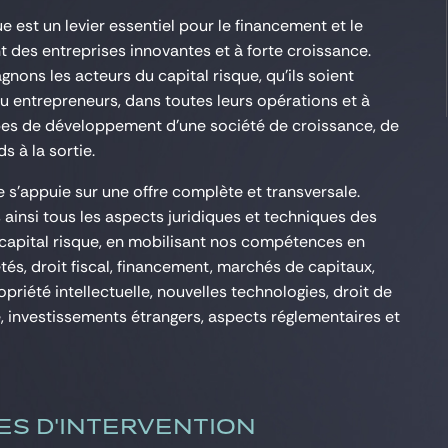
ue est un levier essentiel pour le financement et le
des entreprises innovantes et à forte croissance.
ons les acteurs du capital risque, qu’ils soient
ou entrepreneurs, dans toutes leurs opérations et à
pes de développement d’une société de croissance, de
s à la sortie.
e s’appuie sur une offre complète et transversale.
ainsi tous les aspects juridiques et techniques des
capital risque, en mobilisant nos compétences en
tés, droit fiscal, financement, marchés de capitaux,
ropriété intellectuelle, nouvelles technologies, droit de
, investissements étrangers, aspects réglementaires et
ES D'INTERVENTION