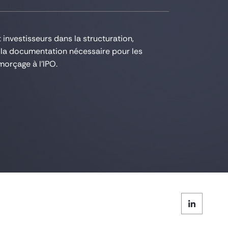
investisseurs dans la structuration,
 la documentation nécessaire pour les
morçage à l’IPO.